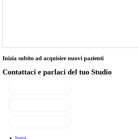
Inizia subito ad acquisire nuovi pazienti
Contattaci e parlaci del tuo Studio
Segui