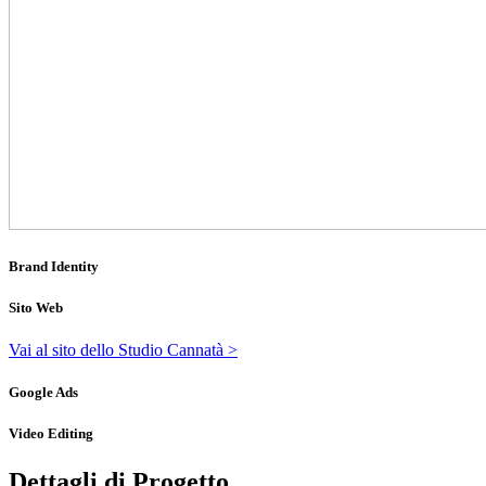
Brand Identity
Sito Web
Vai al sito dello Studio Cannatà >
Google Ads
Video Editing
Dettagli di Progetto