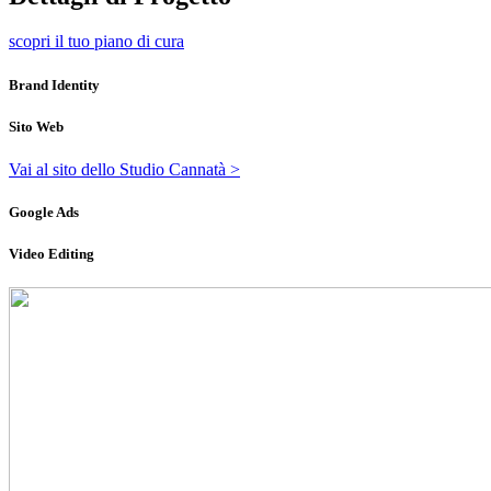
scopri il tuo piano di cura
Brand Identity
Sito Web
Vai al sito dello Studio Cannatà >
Google Ads
Video Editing