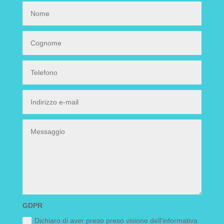
GDPR
Dichiaro di aver preso preso visione dell'informativa