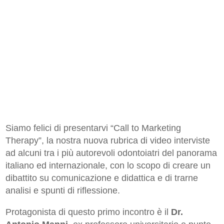
Siamo felici di presentarvi “Call to Marketing
Therapy”, la nostra nuova rubrica di video interviste
ad alcuni tra i più autorevoli odontoiatri del panorama
italiano ed internazionale, con lo scopo di creare un
dibattito su comunicazione e didattica e di trarne
analisi e spunti di riflessione.
Protagonista di questo primo incontro è il
Dr.