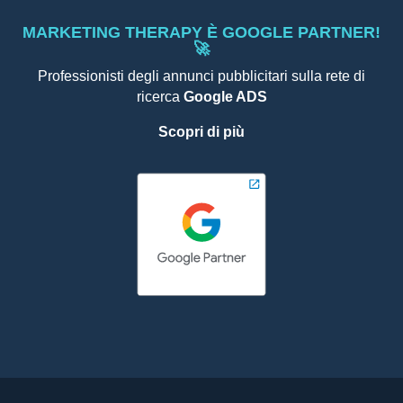
MARKETING THERAPY È GOOGLE PARTNER!
🚀
Professionisti degli annunci pubblicitari sulla rete di
ricerca
Google ADS
Scopri di più