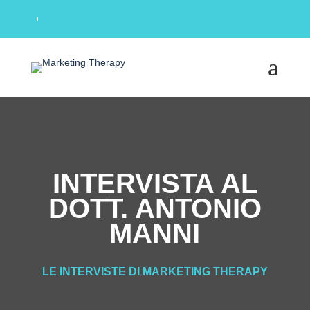
a
INTERVISTA AL
DOTT. ANTONIO
MANNI
LE INTERVISTE DI MARKETING THERAPY