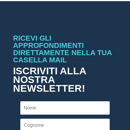
RICEVI GLI
APPROFONDIMENTI
DIRETTAMENTE NELLA TUA
CASELLA MAIL
ISCRIVITI ALLA
NOSTRA
NEWSLETTER!