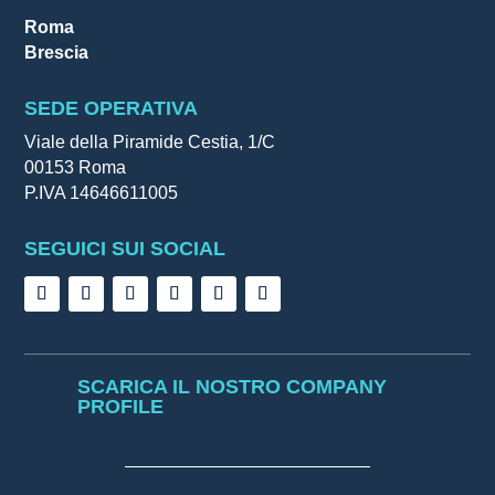
Roma
Brescia
SEDE OPERATIVA
Viale della Piramide Cestia, 1/C
00153 Roma
P.IVA 14646611005
SEGUICI SUI SOCIAL
SCARICA IL NOSTRO COMPANY
PROFILE