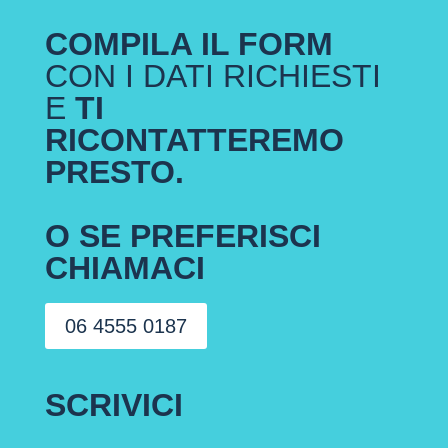
COMPILA IL FORM
CON I DATI RICHIESTI
E
TI
RICONTATTEREMO
PRESTO.
O SE PREFERISCI
CHIAMACI
06 4555 0187
SCRIVICI