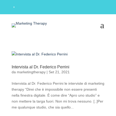
a
Intervista al Dr. Federico Perrini
da
marketingtherapy
|
Set 21, 2021
Intervista al Dr. Federico Perrini le interviste di marketing
therapy “Direi che è impossibile non essere presenti
nella finestra digitale. È come dire “Apro uno studio” e
non mettere la targa fuori. Non mi trova nessuno. [..]Per
me qualunque studio, che sia quello...