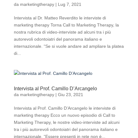
da
marketingtherapy
|
Lug 7, 2021
Intervista al Dr. Matteo Reverdito le interviste di
marketing therapy Torna Call to Marketing Therapy, la
nostra rubrica di video-interviste ad alcuni tra i più
autorevoli odontoiatri del panorama italiano e
internazionale. “Se si vuole andare ad ampliare la platea
di...
Intervista al Prof. Camillo D’Arcangelo
da
marketingtherapy
|
Giu 23, 2021
Intervista al Prof. Camillo D’Arcangelo le interviste di
marketing therapy Ecco un nuovo episodio di Call to
Marketing Therapy, le nostre video-interviste ad alcuni
tra i più autorevoli odontoiatri del panorama italiano e
internazionale. “Essere presenti in rete non è...