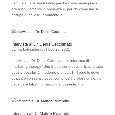
cambiata nella sua totalità, perché ovviamente prima
era assolutamente in presenza e, per chi come me si
occupa quasi esclusivamente di...
Intervista al Dr. Denis Cecchinato
da
marketingtherapy
|
Lug 26, 2021
Intervista al Dr. Denis Cecchinato le interviste di
marketing therapy “Uno Studio serio deve utilizzare tutte
queste possibilità, moderne e attuali, […] però le deve
utilizzare con senso etico, con onestà professionale, non
deve dare false informazioni al paziente, ma...
Intervista al Dr. Matteo Reverdito