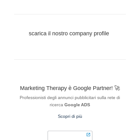
scarica il nostro company profile
Marketing Therapy è Google Partner! 🚀
Professionisti degli annunci pubblicitari sulla rete di
ricerca
Google ADS
Scopri di più