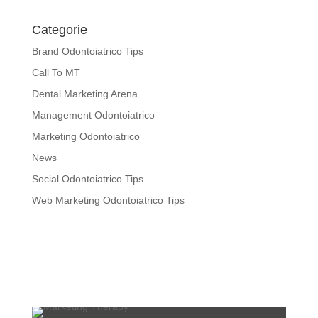
Categorie
Brand Odontoiatrico Tips
Call To MT
Dental Marketing Arena
Management Odontoiatrico
Marketing Odontoiatrico
News
Social Odontoiatrico Tips
Web Marketing Odontoiatrico Tips