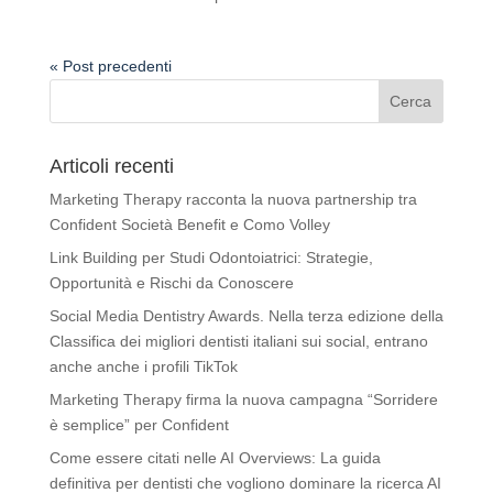
« Post precedenti
Articoli recenti
Marketing Therapy racconta la nuova partnership tra
Confident Società Benefit e Como Volley
Link Building per Studi Odontoiatrici: Strategie,
Opportunità e Rischi da Conoscere
Social Media Dentistry Awards. Nella terza edizione della
Classifica dei migliori dentisti italiani sui social, entrano
anche anche i profili TikTok
Marketing Therapy firma la nuova campagna “Sorridere
è semplice” per Confident
Come essere citati nelle AI Overviews: La guida
definitiva per dentisti che vogliono dominare la ricerca AI