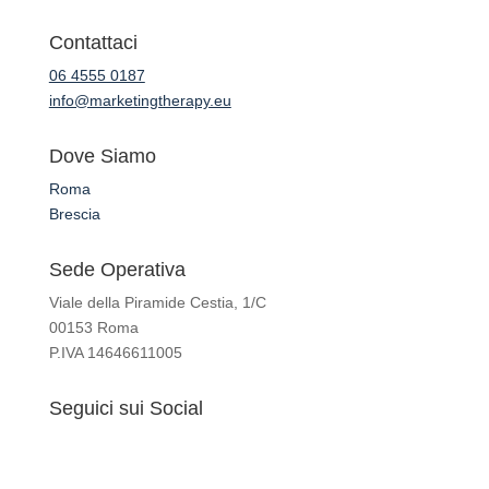
Contattaci
06 4555 0187
info@marketingtherapy.eu
Dove Siamo
Roma
Brescia
Sede Operativa
Viale della Piramide Cestia, 1/C
00153 Roma
P.IVA 14646611005
Seguici sui Social