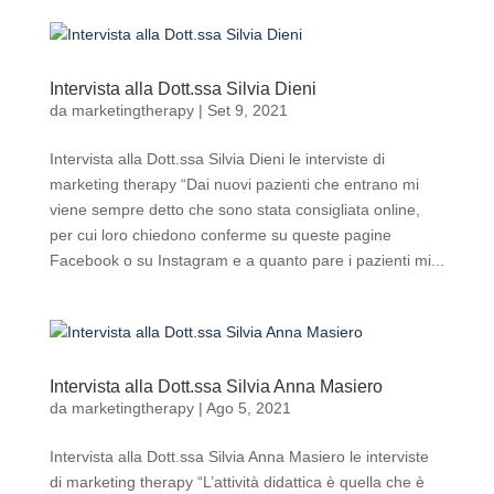
Intervista alla Dott.ssa Silvia Dieni
da
marketingtherapy
|
Set 9, 2021
Intervista alla Dott.ssa Silvia Dieni le interviste di
marketing therapy “Dai nuovi pazienti che entrano mi
viene sempre detto che sono stata consigliata online,
per cui loro chiedono conferme su queste pagine
Facebook o su Instagram e a quanto pare i pazienti mi...
Intervista alla Dott.ssa Silvia Anna Masiero
da
marketingtherapy
|
Ago 5, 2021
Intervista alla Dott.ssa Silvia Anna Masiero le interviste
di marketing therapy “L’attività didattica è quella che è