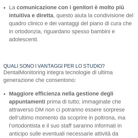
La
comunicazione con i genitori è molto più
intuitiva e diretta
, questo aiuta la condivisione del
quadro clinico e dei vantaggi del piano di cura che
in ortodonzia, riguardano spesso bambini e
adolescenti.
QUALI SONO I VANTAGGI PER LO STUDIO?
DentalMonitoring integra tecnologie di ultima
generazione che consentono:
Maggiore efficienza nella gestione degli
appuntamenti
prima di tutto; immaginate che
attraverso DM non ci potranno essere sorprese
dell’ultimo momento da scoprire in poltrona, ma
l’ortodontista e il suo staff saranno informati in
anticipo sulle eventuali necessarie attività da