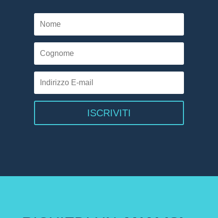
ISCRIVITI