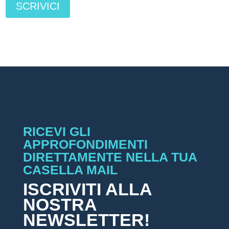
SCRIVICI
RICEVI GLI
APPROFONDIMENTI
DIRETTAMENTE NELLA TUA
CASELLA MAIL
ISCRIVITI ALLA
NOSTRA
NEWSLETTER!