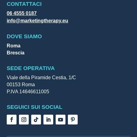
CONTATTACI
06 4555 0187
info@marketingtherapy.eu
DOVE SIAMO
Roma
Brescia
SEDE OPERATIVA
Viale della Piramide Cestia, 1/C
00153 Roma
P.IVA 14646611005
SEGUICI SUI SOCIAL