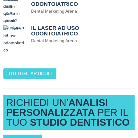
ODONTOIATRICO
Dental Marketing Arena
IL LASER AD USO
ODONTOIATRICO
Dental Marketing Arena
TUTTI GLI ARTICOLI
RICHIEDI UN’
ANALISI
PERSONALIZZATA
PER IL
TUO
STUDIO DENTISTICO