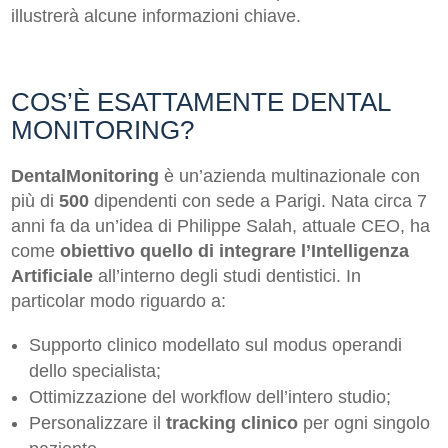
illustrerà alcune informazioni chiave.
COS’È ESATTAMENTE DENTAL
MONITORING?
DentalMonitoring
è un’azienda multinazionale con
più di
500
dipendenti con sede a Parigi. Nata circa 7
anni fa da un’idea di Philippe Salah, attuale CEO, ha
come
obiettivo quello di integrare l’Intelligenza
Artificiale
all’interno degli studi dentistici. In
particolar modo riguardo a:
Supporto clinico modellato sul modus operandi
dello specialista;
Ottimizzazione del workflow dell’intero studio;
Personalizzare il
tracking clinico
per ogni singolo