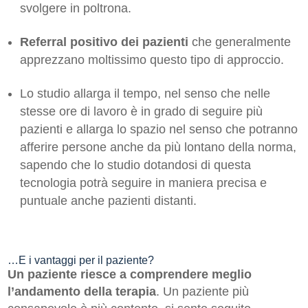
svolgere in poltrona.
Referral positivo dei pazienti
che generalmente
apprezzano moltissimo questo tipo di approccio.
Lo studio allarga il tempo, nel senso che nelle
stesse ore di lavoro è in grado di seguire più
pazienti e allarga lo spazio nel senso che potranno
afferire persone anche da più lontano della norma,
sapendo che lo studio dotandosi di questa
tecnologia potrà seguire in maniera precisa e
puntuale anche pazienti distanti.
…E i vantaggi per il paziente?
Un paziente riesce a comprendere meglio
l’andamento della terapia
. Un paziente più