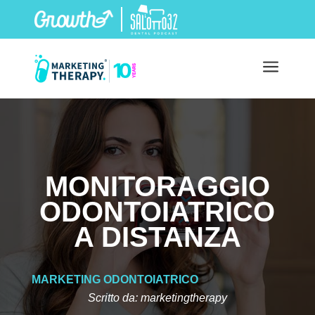
a
MONITORAGGIO
ODONTOIATRICO
A DISTANZA
MARKETING ODONTOIATRICO
Scritto da: marketingtherapy