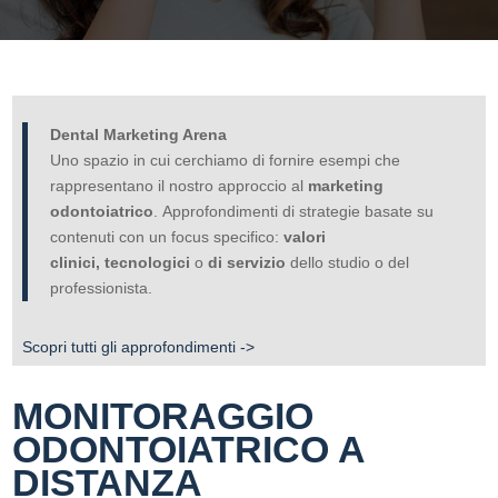
Dental Marketing Arena
Uno spazio in cui cerchiamo di fornire esempi che
rappresentano il nostro approccio al
marketing
odontoiatrico
. Approfondimenti di strategie basate su
contenuti con un focus specifico:
valori
clinici,
tecnologici
o
di servizio
dello studio o del
professionista.
Scopri tutti gli approfondimenti ->
MONITORAGGIO
ODONTOIATRICO A
DISTANZA