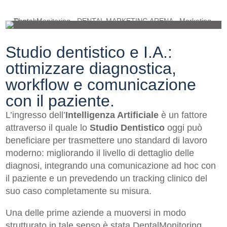
Studio dentistico e I.A.:
ottimizzare diagnostica,
workflow e comunicazione
con il paziente.
L’ingresso dell’
Intelligenza Artificiale
è un fattore
attraverso il quale lo
Studio Dentistico
oggi può
beneficiare per trasmettere uno standard di lavoro
moderno: migliorando il livello di dettaglio delle
diagnosi, integrando una comunicazione ad hoc con
il paziente e un prevedendo un tracking clinico del
suo caso completamente su misura.
Una delle prime aziende a muoversi in modo
strutturato in tale senso è stata DentalMonitoring,