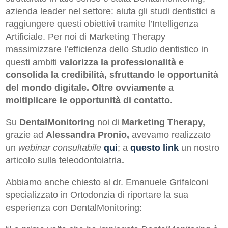
azienda leader nel settore: aiuta gli studi dentistici a
raggiungere questi obiettivi tramite l’Intelligenza
Artificiale. Per noi di Marketing Therapy
massimizzare l’efficienza dello Studio dentistico in
questi ambiti
valorizza la professionalità e
consolida la credibilità, sfruttando le opportunità
del mondo digitale. Oltre ovviamente a
moltiplicare le opportunità di contatto.
Su
DentalMonitoring
noi di
Marketing Therapy
,
grazie ad
Alessandra Pronio,
avevamo realizzato
un
webinar consultabile
qui
; a
questo link
un nostro
articolo sulla teleodontoiatria
.
Abbiamo anche chiesto al dr. Emanuele Grifalconi
specializzato in Ortodonzia di riportare la sua
esperienza con DentalMonitoring: