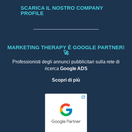
SCARICA IL NOSTRO COMPANY
PROFILE
MARKETING THERAPY È GOOGLE PARTNER!
🚀
Professionisti degli annunci pubblicitari sulla rete di
ricerca
Google ADS
Scopri di più