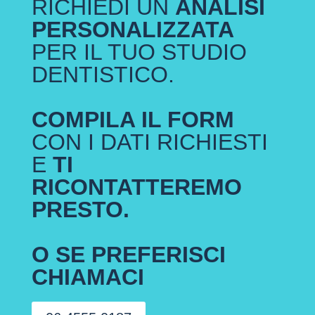
RICHIEDI UN
ANALISI
PERSONALIZZATA
PER IL TUO STUDIO
DENTISTICO.
COMPILA IL FORM
CON I DATI RICHIESTI
E
TI
RICONTATTEREMO
PRESTO.
O SE PREFERISCI
CHIAMACI