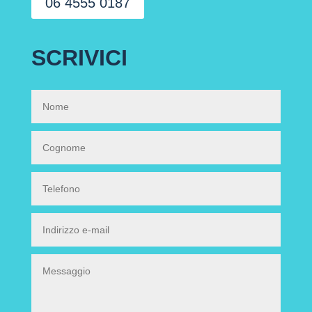
06 4555 0187
SCRIVICI