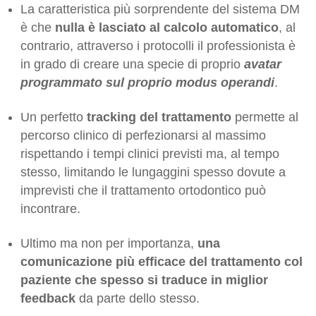
La caratteristica più sorprendente del sistema DM
è che
nulla è lasciato al calcolo automatico
, al
contrario, attraverso i protocolli il professionista è
in grado di creare una specie di proprio
avatar
programmato sul proprio modus operandi
.
Un perfetto
tracking del trattamento
permette al
percorso clinico di perfezionarsi al massimo
rispettando i tempi clinici previsti ma, al tempo
stesso, limitando le lungaggini spesso dovute a
imprevisti che il trattamento ortodontico può
incontrare.
Ultimo ma non per importanza,
una
comunicazione più efficace del trattamento col
paziente che spesso si traduce in miglior
feedback
da parte dello stesso.