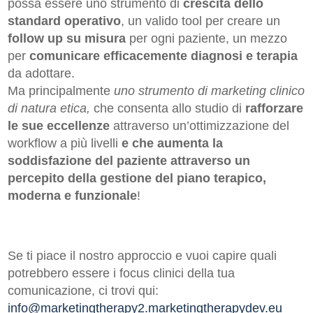
possa essere uno strumento di
crescita dello
standard operativo
, un valido tool per creare un
follow up su misura
per ogni paziente, un mezzo
per
comunicare efficacemente diagnosi e terapia
da adottare.
Ma principalmente
uno strumento di marketing clinico
di natura etica,
che consenta allo studio di
rafforzare
le sue eccellenze
attraverso un’ottimizzazione del
workflow a più livelli
e che aumenta la
soddisfazione del paziente attraverso un
percepito della gestione del piano terapico,
moderna e funzionale
!
Se ti piace il nostro approccio e vuoi capire quali
potrebbero essere i focus clinici della tua
comunicazione, ci trovi qui:
info@marketingtherapy2.marketingtherapydev.eu