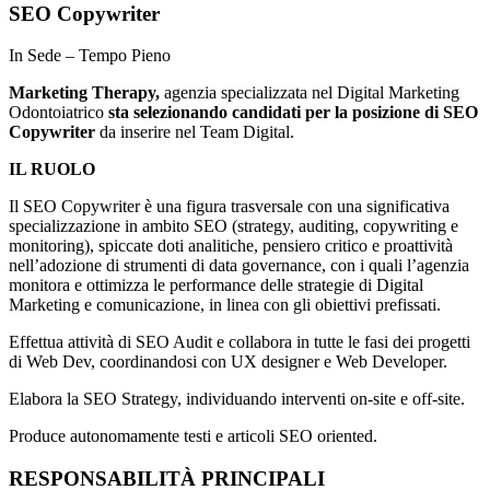
SEO Copywriter
In Sede – Tempo Pieno
Marketing Therapy,
agenzia specializzata nel Digital Marketing
Odontoiatrico
sta selezionando candidati per la posizione di SEO
Copywriter
da inserire nel Team Digital.
IL RUOLO
Il SEO Copywriter è una figura trasversale con una significativa
specializzazione in ambito SEO (strategy, auditing, copywriting e
monitoring), spiccate doti analitiche, pensiero critico e proattività
nell’adozione di strumenti di data governance, con i quali l’agenzia
monitora e ottimizza le performance delle strategie di Digital
Marketing e comunicazione, in linea con gli obiettivi prefissati.
Effettua attività di SEO Audit e collabora in tutte le fasi dei progetti
di Web Dev, coordinandosi con UX designer e Web Developer.
Elabora la SEO Strategy, individuando interventi on-site e off-site.
Produce autonomamente testi e articoli SEO oriented.
RESPONSABILITÀ PRINCIPALI