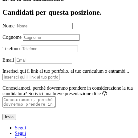
Candidati per questa posizione.
Nome
Cognome
Telefono
Email
Inserisci qui il link al tuo portfolio, al tuo curriculum o entrambi...
Conosciamoci, perchè dovremmo prendere in considerazione la tua
candidatura? Scrivici una breve presentazione di te 🙂
Invia
Segui
Segui