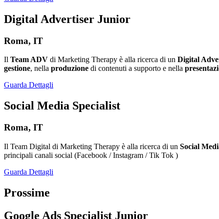
Digital Advertiser Junior
Roma, IT
Il
Team ADV
di Marketing Therapy è alla ricerca di un
Digital Adve
gestione
, nella
produzione
di contenuti a supporto e nella
presentazi
Guarda Dettagli
Social Media Specialist
Roma, IT
Il Team Digital di Marketing Therapy è alla ricerca di un
Social Medi
principali canali social (Facebook / Instagram / Tik Tok )
Guarda Dettagli
Prossime
Google Ads Specialist Junior