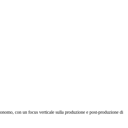
utonomo
, con un focus verticale sulla produzione e post-produzione di