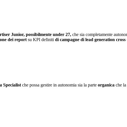
rtiser Junior, possibilmente under 27,
che sia completamente autono
one dei report
su KPI definiti
di campagne di lead generation cross 
a Specialist
che possa gestire in autonomia sia la parte
organica
che la