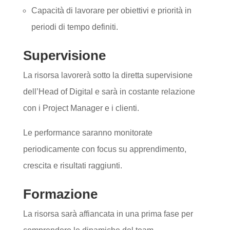
Capacità di lavorare per obiettivi e priorità in
periodi di tempo definiti.
Supervisione
La risorsa lavorerà sotto la diretta supervisione
dell’Head of Digital e sarà in costante relazione
con i Project Manager e i clienti.
Le performance saranno monitorate
periodicamente con focus su apprendimento,
crescita e risultati raggiunti.
Formazione
La risorsa sarà affiancata in una prima fase per