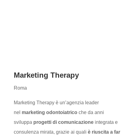
Marketing Therapy
Roma
Marketing Therapy è un’agenzia leader
nel
marketing odontoiatrico
che da anni
sviluppa
progetti di comunicazione
integrata e
consulenza mirata, grazie ai quali
è riuscita a far