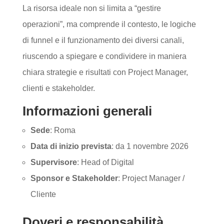
La risorsa ideale non si limita a “gestire
operazioni”, ma comprende il contesto, le logiche
di funnel e il funzionamento dei diversi canali,
riuscendo a spiegare e condividere in maniera
chiara strategie e risultati con Project Manager,
clienti e stakeholder.
Informazioni generali
Sede
: Roma
Data di inizio prevista
: da 1 novembre 2026
Supervisore
: Head of Digital
Sponsor e Stakeholder
: Project Manager /
Cliente
Doveri e responsabilità