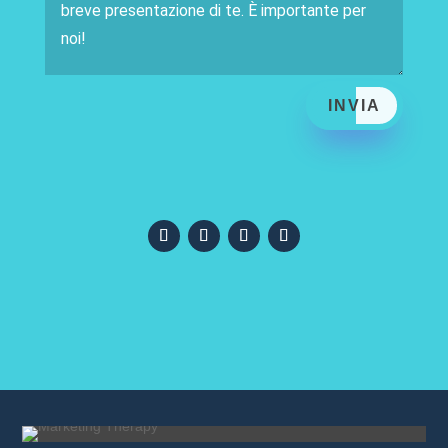
INVIA