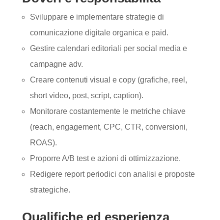
Sviluppare e implementare strategie di
comunicazione digitale organica e paid.
Gestire calendari editoriali per social media e
campagne adv.
Creare contenuti visual e copy (grafiche, reel,
short video, post, script, caption).
Monitorare costantemente le metriche chiave
(reach, engagement, CPC, CTR, conversioni,
ROAS).
Proporre A/B test e azioni di ottimizzazione.
Redigere report periodici con analisi e proposte
strategiche.
Qualifiche ed esperienza