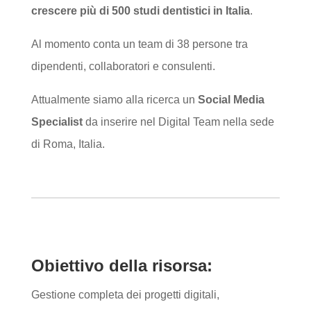
crescere più di 500 studi dentistici in Italia
.
Al momento conta un team di 38 persone tra
dipendenti, collaboratori e consulenti.
Attualmente siamo alla ricerca un
Social Media
Specialist
da inserire nel Digital Team nella sede
di Roma, Italia.
Obiettivo della risorsa:
Gestione completa dei progetti digitali,