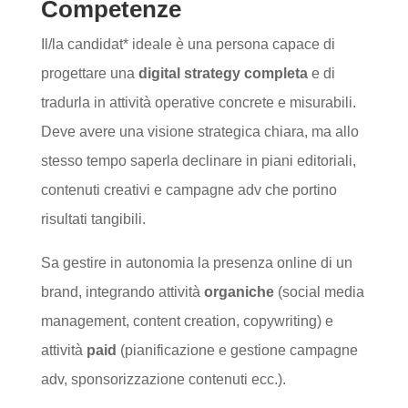
Competenze
Il/la candidat* ideale è una persona capace di
progettare una
digital strategy completa
e di
tradurla in attività operative concrete e misurabili.
Deve avere una visione strategica chiara, ma allo
stesso tempo saperla declinare in piani editoriali,
contenuti creativi e campagne adv che portino
risultati tangibili.
Sa gestire in autonomia la presenza online di un
brand, integrando attività
organiche
(social media
management, content creation, copywriting) e
attività
paid
(pianificazione e gestione campagne
adv, sponsorizzazione contenuti ecc.).