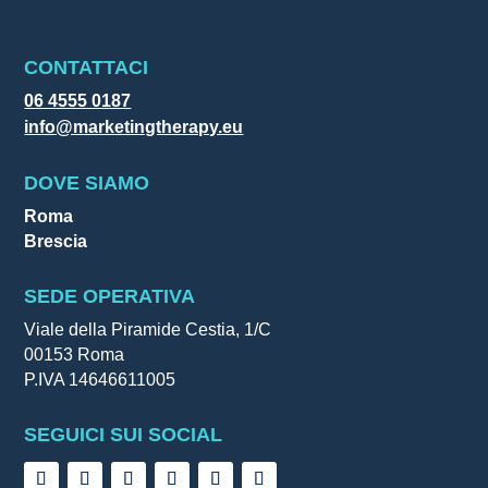
CONTATTACI
06 4555 0187
info@marketingtherapy.eu
DOVE SIAMO
Roma
Brescia
SEDE OPERATIVA
Viale della Piramide Cestia, 1/C
00153 Roma
P.IVA 14646611005
SEGUICI SUI SOCIAL