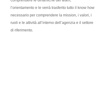
comprendere le dinamiche del team,
l’orientamento e le verrà trasferito tutto il know how
necessario per comprendere la mission, i valori, i
ruoli e le attività all’interno dell’agenzia e il settore
di riferimento.