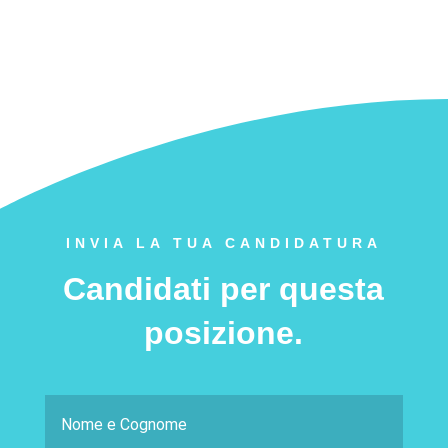
INVIA LA TUA CANDIDATURA
Candidati per questa
posizione.