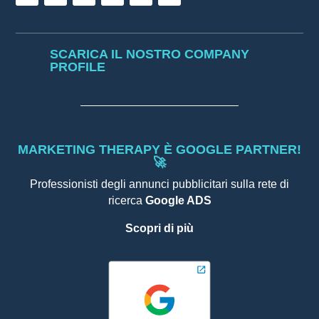
SCARICA IL NOSTRO COMPANY
PROFILE
MARKETING THERAPY È GOOGLE PARTNER!
🚀
Professionisti degli annunci pubblicitari sulla rete di
ricerca
Google ADS
Scopri di più