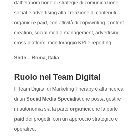
dall’elaborazione di strategie di comunicazione
social e advertising alla creazione di contenuti
organici e paid, con attività di copywriting, content
creation, social media management, advertising
cross-platform, monitoraggio KPI e reporting.
Sede – Roma, Italia
Ruolo nel Team Digital
Il Team Digital di Marketing Therapy è alla ricerca
di un
Social Media Specialist
che possa gestire
in autonomia sia la parte
organica
che la parte
paid
dei progetti, con un approccio strategico e
operativo.