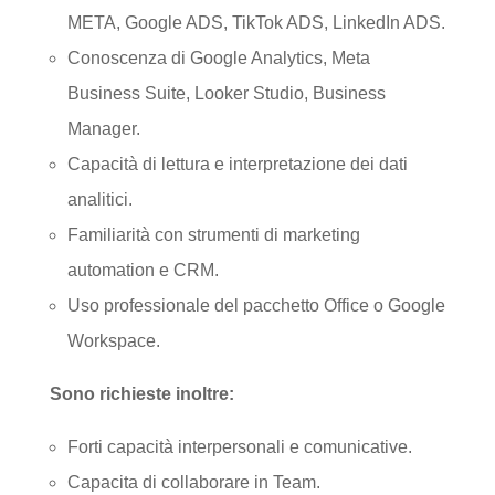
META, Google ADS, TikTok ADS, LinkedIn ADS.
Conoscenza di Google Analytics, Meta
Business Suite, Looker Studio, Business
Manager.
Capacità di lettura e interpretazione dei dati
analitici.
Familiarità con strumenti di marketing
automation e CRM.
Uso professionale del pacchetto Office o Google
Workspace.
Sono richieste inoltre:
Forti capacità interpersonali e comunicative.
Capacita di collaborare in Team.