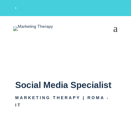
a
Social Media Specialist
MARKETING THERAPY | ROMA -
IT