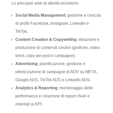
Le principali aree di attività includono:
Social Media Management
: gestione e crescita
di profili Facebook, Instagram, LinkedIn e
TikTok.
Content Creation & Copywriting
: ideazione e
produzione di contenuti creativi (grafiche, video
brevi, copy per post e campagne).
Advertising
: pianificazione, gestione e
ottimizzazione di campagne di ADV su META,
Google ADS, TikTok ADS e LinkedIn ADS.
Analytics & Reporting
: monitoraggio delle
performance e creazione di report chiari e
orientati ai KPI.